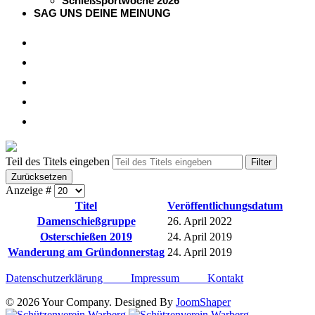
Schießsportwoche 2026
SAG UNS DEINE MEINUNG
Teil des Titels eingeben
Filter
Zurücksetzen
Anzeige #
Titel
Veröffentlichungsdatum
Damenschießgruppe
26. April 2022
Osterschießen 2019
24. April 2019
Wanderung am Gründonnerstag
24. April 2019
Datenschutzerklärung
Impressum
Kontakt
© 2026 Your Company. Designed By
JoomShaper