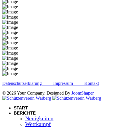
Datenschutzerklärung
Impressum
Kontakt
© 2026 Your Company. Designed By
JoomShaper
START
BERICHTE
Neuigkeiten
Wettkampf