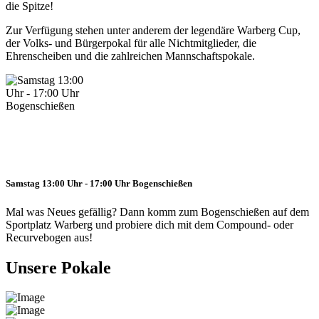
die Spitze!
Zur Verfügung stehen unter anderem der legendäre Warberg Cup,
der Volks- und Bürgerpokal für alle Nichtmitglieder, die
Ehrenscheiben und die zahlreichen Mannschaftspokale.
Samstag 13:00 Uhr - 17:00 Uhr
Bogenschießen
Mal was Neues gefällig? Dann komm zum Bogenschießen auf dem
Sportplatz Warberg und probiere dich mit dem Compound- oder
Recurvebogen aus!
Unsere Pokale