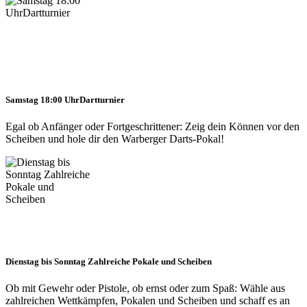
Samstag 18:00 Uhr
Dartturnier
Egal ob Anfänger oder Fortgeschrittener: Zeig dein Können vor den
Scheiben und hole dir den Warberger Darts-Pokal!
Dienstag bis Sonntag
Zahlreiche Pokale und Scheiben
Ob mit Gewehr oder Pistole, ob ernst oder zum Spaß: Wähle aus
zahlreichen Wettkämpfen, Pokalen und Scheiben und schaff es an