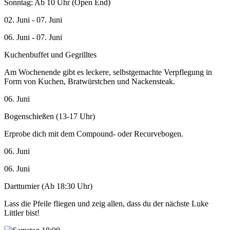
Sonntag: Ab 10 Uhr (Open End)
02. Juni - 07. Juni
06. Juni - 07. Juni
Kuchenbuffet und Gegrilltes
Am Wochenende gibt es leckere, selbstgemachte Verpflegung in
Form von Kuchen, Bratwürstchen und Nackensteak.
06. Juni
Bogenschießen (13-17 Uhr)
Erprobe dich mit dem Compound- oder Recurvebogen.
06. Juni
06. Juni
Dartturnier (Ab 18:30 Uhr)
Lass die Pfeile fliegen und zeig allen, dass du der nächste Luke
Littler bist!