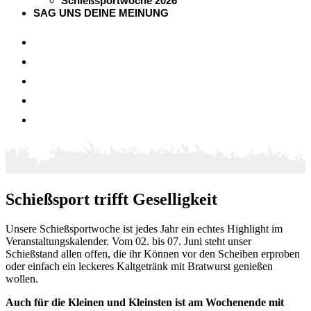
Schießsportwoche 2026
SAG UNS DEINE MEINUNG
Schießsport trifft Geselligkeit
Unsere Schießsportwoche ist jedes Jahr ein echtes Highlight im
Veranstaltungskalender. Vom 02. bis 07. Juni steht unser
Schießstand allen offen, die ihr Können vor den Scheiben erproben
oder einfach ein leckeres Kaltgetränk mit Bratwurst genießen
wollen.
Auch für die Kleinen und Kleinsten ist am Wochenende mit