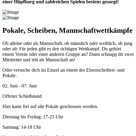
einer Hüpfburg und zahlreichen Spielen bestens gesorgt!
Pokale, Scheiben, Mannschaftwettkämpfe
Ob alleine oder als Mannschaft, ob männlich oder weiblich, ob jung
oder alt: Für jeden gibt es den richtigen Wettkampf. Du gehört
einem Verein oder einer anderen Gruppe an? Dann schnapp dir zwei
Mitstreiter und tritt als Mannschaft an!
Oder versuche dich im Einzel an einem der Ehrenscheiben- und
Pokale.
02. Juni - 07. Juni
Offener Schießstand
Hier kann frei auf alle Pokale geschossen werden.
Dienstag bis Freitag: 17-21 Uhr
Samstag: 14-18 Uhr