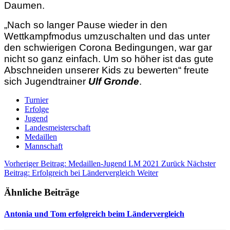
Daumen.
„Nach so langer Pause wieder in den
Wettkampfmodus umzuschalten und das unter
den schwierigen Corona Bedingungen, war gar
nicht so ganz einfach. Um so höher ist das gute
Abschneiden unserer Kids zu bewerten“ freute
sich Jugendtrainer
Ulf Gronde
.
Turnier
Erfolge
Jugend
Landesmeisterschaft
Medaillen
Mannschaft
Vorheriger Beitrag: Medaillen-Jugend LM 2021
Zurück
Nächster
Beitrag: Erfolgreich bei Ländervergleich
Weiter
Ähnliche Beiträge
Antonia und Tom erfolgreich beim Ländervergleich