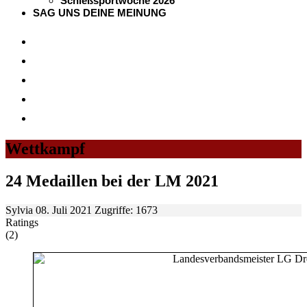
Schießsportwoche 2026
SAG UNS DEINE MEINUNG
Wettkampf
24 Medaillen bei der LM 2021
Sylvia
08. Juli 2021
Zugriffe: 1673
Ratings
(2)