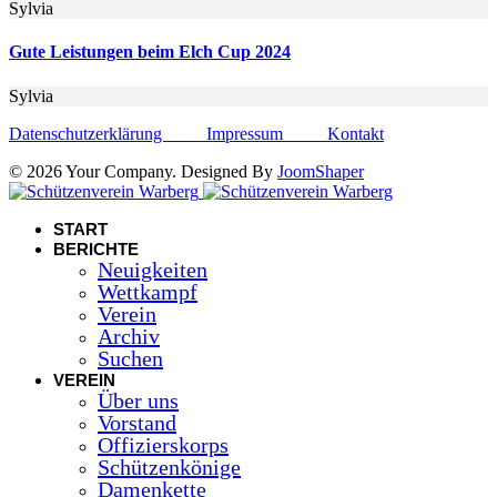
Sylvia
Gute Leistungen beim Elch Cup 2024
Sylvia
Datenschutzerklärung
Impressum
Kontakt
© 2026 Your Company. Designed By
JoomShaper
START
BERICHTE
Neuigkeiten
Wettkampf
Verein
Archiv
Suchen
VEREIN
Über uns
Vorstand
Offizierskorps
Schützenkönige
Damenkette