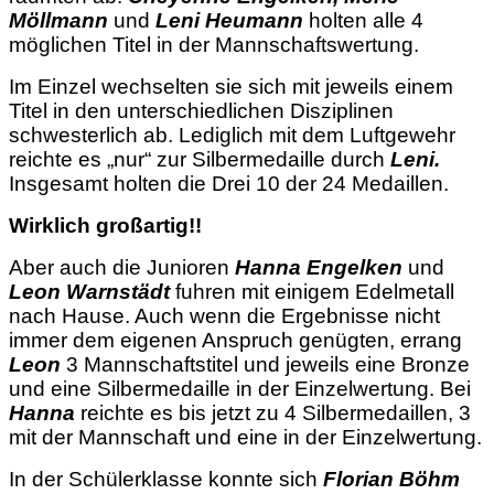
Möllmann
und
Leni Heumann
holten alle 4
möglichen Titel in der Mannschaftswertung.
Im Einzel wechselten sie sich mit jeweils einem
Titel in den unterschiedlichen Disziplinen
schwesterlich ab. Lediglich mit dem Luftgewehr
reichte es „nur“ zur Silbermedaille durch
Leni.
Insgesamt holten die Drei 10 der 24 Medaillen.
Wirklich großartig!!
Aber auch die Junioren
Hanna Engelken
und
Leon Warnstädt
fuhren mit einigem Edelmetall
nach Hause. Auch wenn die Ergebnisse nicht
immer dem eigenen Anspruch genügten, errang
Leon
3 Mannschaftstitel und jeweils eine Bronze
und eine Silbermedaille in der Einzelwertung. Bei
Hanna
reichte es bis jetzt zu 4 Silbermedaillen, 3
mit der Mannschaft und eine in der Einzelwertung.
In der Schülerklasse konnte sich
Florian Böhm