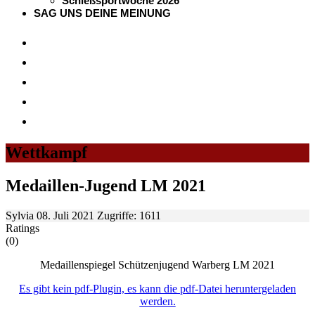
Schießsportwoche 2026
SAG UNS DEINE MEINUNG
Wettkampf
Medaillen-Jugend LM 2021
Sylvia
08. Juli 2021
Zugriffe: 1611
Ratings
(0)
Medaillenspiegel Schützenjugend Warberg LM 2021
Es gibt kein pdf-Plugin, es kann
die pdf-Datei heruntergeladen
werden.