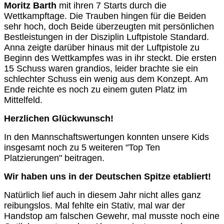
Moritz Barth
mit ihren 7 Starts durch die
Wettkampftage. Die Trauben hingen für die Beiden
sehr hoch, doch Beide überzeugten mit persönlichen
Bestleistungen in der Disziplin Luftpistole Standard.
Anna zeigte darüber hinaus mit der Luftpistole zu
Beginn des Wettkampfes was in ihr steckt. Die ersten
15 Schuss waren grandios, leider brachte sie ein
schlechter Schuss ein wenig aus dem Konzept. Am
Ende reichte es noch zu einem guten Platz im
Mittelfeld.
Herzlichen Glückwunsch!
In den Mannschaftswertungen konnten unsere Kids
insgesamt noch zu 5 weiteren "Top Ten
Platzierungen" beitragen.
Wir haben uns in der Deutschen Spitze etabliert!
Natürlich lief auch in diesem Jahr nicht alles ganz
reibungslos. Mal fehlte ein Stativ, mal war der
Handstop am falschen Gewehr, mal musste noch eine