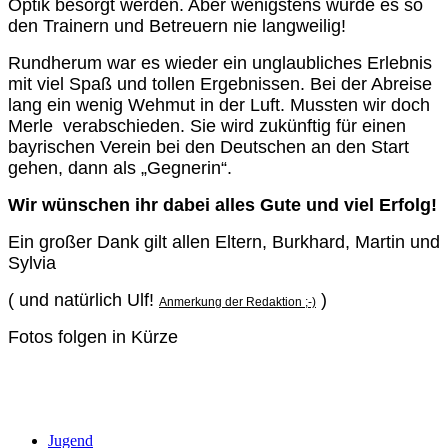
Optik besorgt werden. Aber wenigstens wurde es so
den Trainern und Betreuern nie langweilig!
Rundherum war es wieder ein unglaubliches Erlebnis
mit viel Spaß und tollen Ergebnissen. Bei der Abreise
lang ein wenig Wehmut in der Luft. Mussten wir doch
Merle verabschieden. Sie wird zukünftig für einen
bayrischen Verein bei den Deutschen an den Start
gehen, dann als „Gegnerin“.
Wir wünschen ihr dabei alles Gute und viel Erfolg!
Ein großer Dank gilt allen Eltern, Burkhard, Martin und
Sylvia
( und natürlich Ulf!
)
Anmerkung der Redaktion ;-)
Fotos folgen in Kürze
Jugend