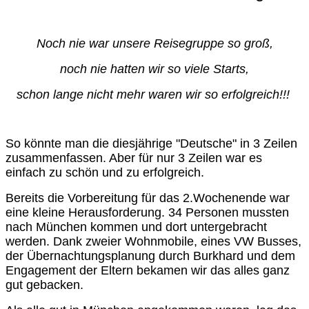
Noch nie war unsere Reisegruppe so groß,
noch nie hatten wir so viele Starts,
schon lange nicht mehr waren wir so erfolgreich!!!
So könnte man die diesjährige "Deutsche" in 3 Zeilen
zusammenfassen.
Aber für nur 3 Zeilen war es
einfach zu schön und zu erfolgreich.
Bereits die Vorbereitung für das 2.Wochenende war
eine kleine Herausforderung. 34 Personen mussten
nach München kommen und dort untergebracht
werden. Dank zweier Wohnmobile, eines VW Busses,
der Übernachtungsplanung durch Burkhard und dem
Engagement der Eltern bekamen wir das alles ganz
gut gebacken.