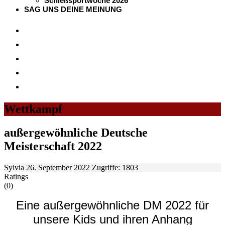
Schießsportwoche 2026
SAG UNS DEINE MEINUNG
Wettkampf
außergewöhnliche Deutsche
Meisterschaft 2022
Sylvia
26. September 2022
Zugriffe: 1803
Ratings
(0)
Eine außergewöhnliche DM 2022 für
unsere Kids und ihren Anhang