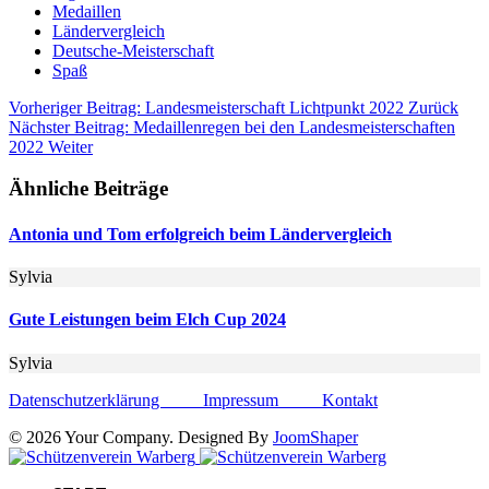
Medaillen
Ländervergleich
Deutsche-Meisterschaft
Spaß
Vorheriger Beitrag: Landesmeisterschaft Lichtpunkt 2022
Zurück
Nächster Beitrag: Medaillenregen bei den Landesmeisterschaften
2022
Weiter
Ähnliche Beiträge
Antonia und Tom erfolgreich beim Ländervergleich
Sylvia
Gute Leistungen beim Elch Cup 2024
Sylvia
Datenschutzerklärung
Impressum
Kontakt
© 2026 Your Company. Designed By
JoomShaper