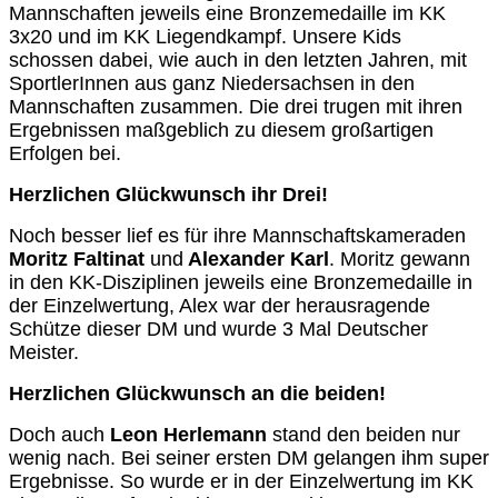
Mannschaften jeweils eine Bronzemedaille im KK
3x20 und im KK Liegendkampf. Unsere Kids
schossen dabei, wie auch in den letzten Jahren, mit
SportlerInnen aus ganz Niedersachsen in den
Mannschaften zusammen. Die drei trugen mit ihren
Ergebnissen maßgeblich zu diesem großartigen
Erfolgen bei.
Herzlichen Glückwunsch ihr Drei!
Noch besser lief es für ihre Mannschaftskameraden
Moritz
Faltinat
und
Alexander Karl
. Moritz gewann
in den KK-Disziplinen jeweils eine Bronzemedaille in
der Einzelwertung, Alex war der herausragende
Schütze dieser DM und wurde 3 Mal Deutscher
Meister.
Herzlichen Glückwunsch an die beiden!
Doch auch
Leon Herlemann
stand den beiden nur
wenig nach. Bei seiner ersten DM gelangen ihm super
Ergebnisse. So wurde er in der Einzelwertung im KK