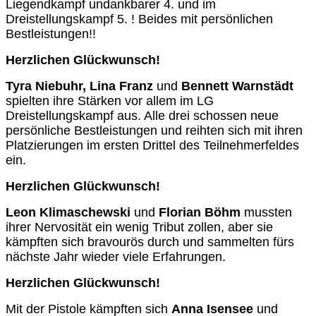
Liegendkampf undankbarer 4. und im
Dreistellungskampf 5. ! Beides mit persönlichen
Bestleistungen!!
Herzlichen Glückwunsch!
Tyra Niebuhr, Lina Franz
und
Bennett Warnstädt
spielten ihre Stärken vor allem im LG
Dreistellungskampf aus. Alle drei schossen neue
persönliche Bestleistungen und reihten sich mit ihren
Platzierungen im ersten Drittel des Teilnehmerfeldes
ein.
Herzlichen Glückwunsch!
Leon Klimaschewski
und
Florian Böhm
mussten
ihrer Nervosität ein wenig Tribut zollen, aber sie
kämpften sich bravourös durch und sammelten fürs
nächste Jahr wieder viele Erfahrungen.
Herzlichen Glückwunsch!
Mit der Pistole kämpften sich
Anna Isensee
und