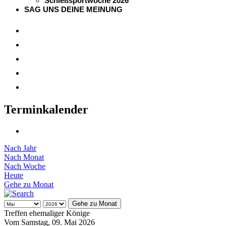
Schießsportwoche 2026
SAG UNS DEINE MEINUNG
Terminkalender
Nach Jahr
Nach Monat
Nach Woche
Heute
Gehe zu Monat
Gehe zu Monat
Treffen ehemaliger Könige
Vom Samstag, 09. Mai 2026