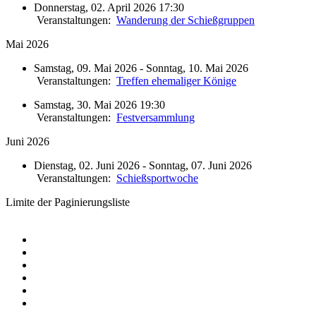
Donnerstag, 02. April 2026 17:30
Veranstaltungen:
Wanderung der Schießgruppen
Mai 2026
Samstag, 09. Mai 2026 - Sonntag, 10. Mai 2026
Veranstaltungen:
Treffen ehemaliger Könige
Samstag, 30. Mai 2026 19:30
Veranstaltungen:
Festversammlung
Juni 2026
Dienstag, 02. Juni 2026 - Sonntag, 07. Juni 2026
Veranstaltungen:
Schießsportwoche
Limite der Paginierungsliste