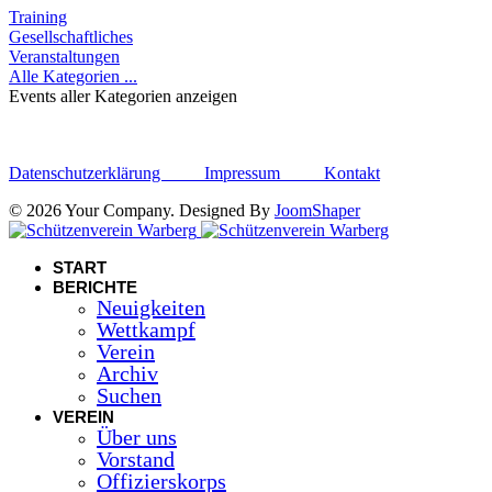
Training
Gesellschaftliches
Veranstaltungen
Alle Kategorien ...
Events aller Kategorien anzeigen
Datenschutzerklärung
Impressum
Kontakt
© 2026 Your Company. Designed By
JoomShaper
START
BERICHTE
Neuigkeiten
Wettkampf
Verein
Archiv
Suchen
VEREIN
Über uns
Vorstand
Offizierskorps