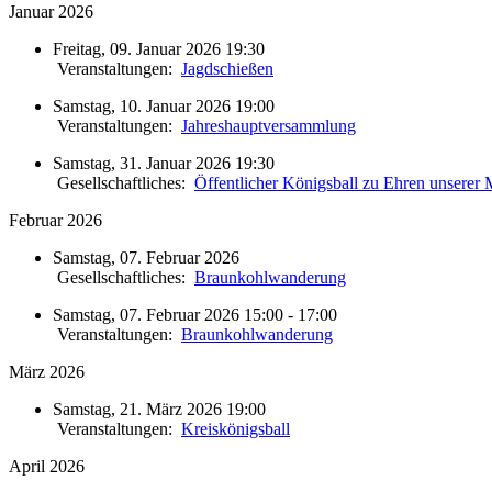
Januar 2026
Freitag, 09. Januar 2026 19:30
Veranstaltungen:
Jagdschießen
Samstag, 10. Januar 2026 19:00
Veranstaltungen:
Jahreshauptversammlung
Samstag, 31. Januar 2026 19:30
Gesellschaftliches:
Öffentlicher Königsball zu Ehren unserer M
Februar 2026
Samstag, 07. Februar 2026
Gesellschaftliches:
Braunkohlwanderung
Samstag, 07. Februar 2026 15:00 - 17:00
Veranstaltungen:
Braunkohlwanderung
März 2026
Samstag, 21. März 2026 19:00
Veranstaltungen:
Kreiskönigsball
April 2026