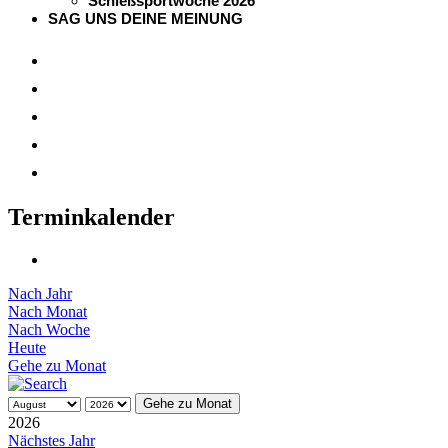
Schießsportwoche 2026
SAG UNS DEINE MEINUNG
Terminkalender
Nach Jahr
Nach Monat
Nach Woche
Heute
Gehe zu Monat
Gehe zu Monat
2026
Nächstes Jahr