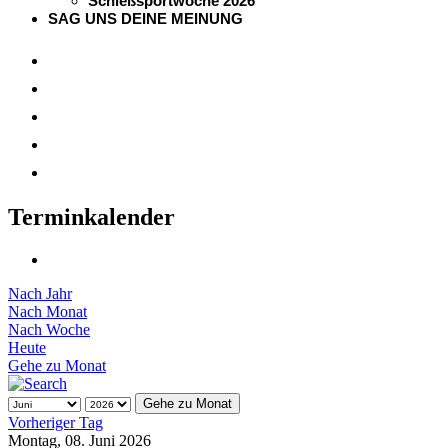
Schießsportwoche 2026
SAG UNS DEINE MEINUNG
Terminkalender
Nach Jahr
Nach Monat
Nach Woche
Heute
Gehe zu Monat
Gehe zu Monat
Vorheriger Tag
Montag, 08. Juni 2026