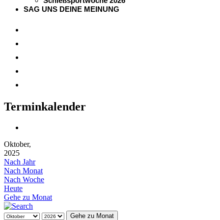
Schießsportwoche 2026
SAG UNS DEINE MEINUNG
Terminkalender
Oktober,
2025
Nach Jahr
Nach Monat
Nach Woche
Heute
Gehe zu Monat
Gehe zu Monat