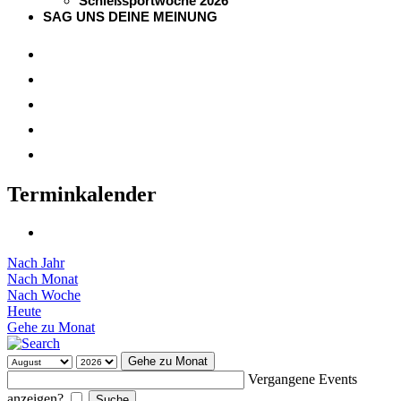
Schießsportwoche 2026
SAG UNS DEINE MEINUNG
Terminkalender
Nach Jahr
Nach Monat
Nach Woche
Heute
Gehe zu Monat
Gehe zu Monat
Vergangene Events
anzeigen?