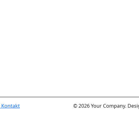
m
Kontakt
© 2026 Your Company. Des