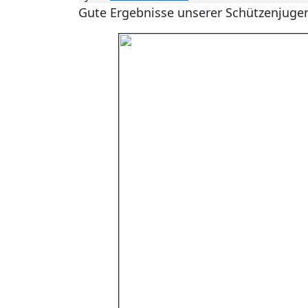
Gute Ergebnisse unserer Schützenjuge