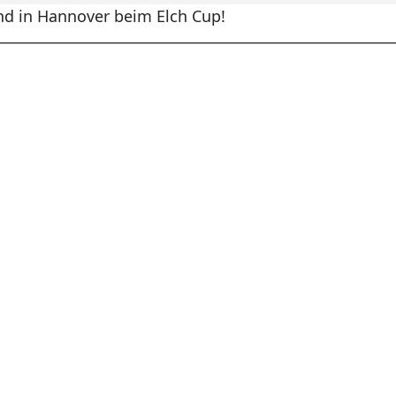
nd in Hannover beim Elch Cup!