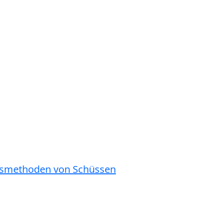
ngsmethoden von Schüssen