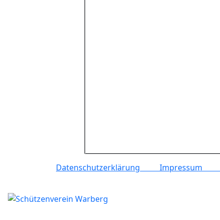
Datenschutzerklärung
Impressu