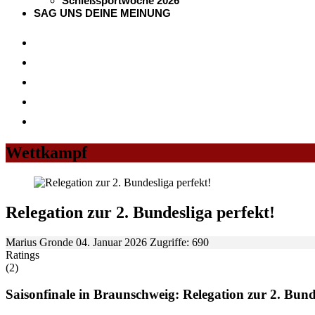
Schießsportwoche 2026
SAG UNS DEINE MEINUNG
Wettkampf
Relegation zur 2. Bundesliga perfekt!
Marius Gronde
04. Januar 2026
Zugriffe: 690
Ratings
(2)
Saisonfinale in Braunschweig: Relegation zur 2. Bund