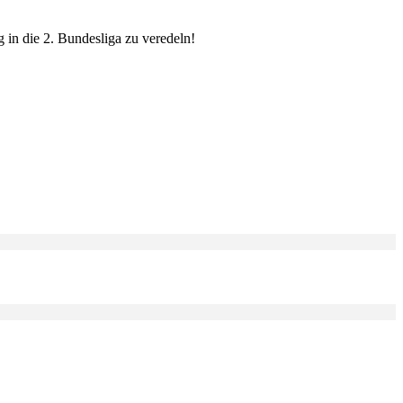
 in die 2. Bundesliga zu veredeln!