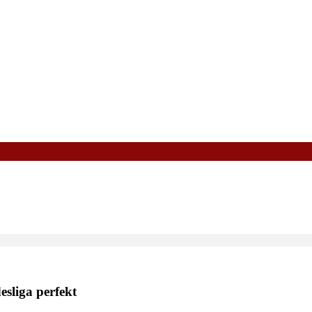
esliga perfekt