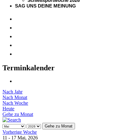
Schießsportwoche 2026
SAG UNS DEINE MEINUNG
Terminkalender
Nach Jahr
Nach Monat
Nach Woche
Heute
Gehe zu Monat
Gehe zu Monat
Vorherige Woche
11 - 17 Mai, 2026