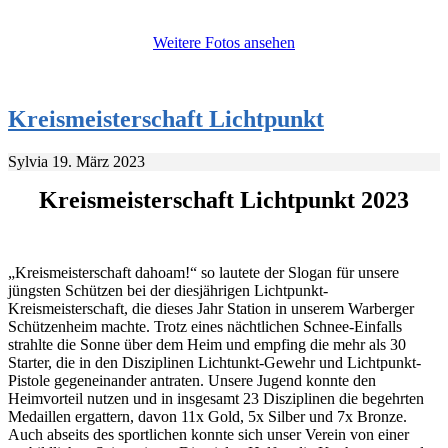
Weitere Fotos ansehen
Kreismeisterschaft Lichtpunkt
Sylvia
19. März 2023
Kreismeisterschaft Lichtpunkt 2023
„Kreismeisterschaft dahoam!“ so lautete der Slogan für unsere
jüngsten Schützen bei der diesjährigen Lichtpunkt-
Kreismeisterschaft, die dieses Jahr Station in unserem Warberger
Schützenheim machte. Trotz eines nächtlichen Schnee-Einfalls
strahlte die Sonne über dem Heim und empfing die mehr als 30
Starter, die in den Disziplinen Lichtunkt-Gewehr und Lichtpunkt-
Pistole gegeneinander antraten. Unsere Jugend konnte den
Heimvorteil nutzen und in insgesamt 23 Disziplinen die begehrten
Medaillen ergattern, davon 11x Gold, 5x Silber und 7x Bronze.
Auch abseits des sportlichen konnte sich unser Verein von einer