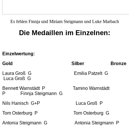
Es fehlen Finnja und Miriam Steigmann und Luke Marbach
Die Medaillen im Einzelnen:
Einzelwertung:
Gold
Silber Bronze
Laura Groß G Emilia Patzelt G
Luca Groß G
Bennett Warnstädt P Tamino Warnstädt
P Finnja Steigmann G
Nils Hanisch G+P Luca Groß P
Tom Osterburg P Tom Osterburg G
Antonia Steigmann G Antonia Steigmann P