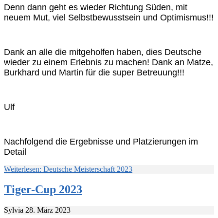
Denn dann geht es wieder Richtung Süden, mit
neuem Mut, viel Selbstbewusstsein und Optimismus!!!
Dank an alle die mitgeholfen haben, dies Deutsche
wieder zu einem Erlebnis zu machen! Dank an Matze,
Burkhard und Martin für die super Betreuung!!!
Ulf
Nachfolgend die Ergebnisse und Platzierungen im
Detail
Weiterlesen: Deutsche Meisterschaft 2023
Tiger-Cup 2023
Sylvia
28. März 2023