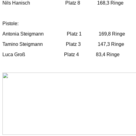
Nils Hanisch Platz 8 168,3 Ringe
Pistole:
Antonia Steigmann Platz 1 169,8 Ringe
Tamino Steigmann Platz 3 147,3 Ringe
Luca Groß Platz 4 83,4 Ringe