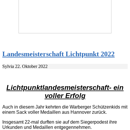
Landesmeisterschaft Lichtpunkt 2022
Sylvia
22. Oktober 2022
Lichtpunktlandesmeisterschaft- ein
voller Erfolg
Auch in diesem Jahr kehrten die Warberger Schützenkids mit
einem Sack voller Medaillen aus Hannover zurück.
Insgesamt 22-mal durften sie auf dem Siegerpodest ihre
Urkunden und Medaillen entgegennehmen.