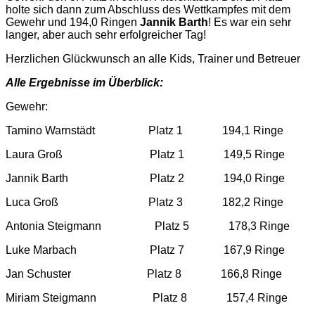
holte sich dann zum Abschluss des Wettkampfes mit dem
Gewehr und 194,0 Ringen
Jannik Barth
! Es war ein sehr
langer, aber auch sehr erfolgreicher Tag!
Herzlichen Glückwunsch an alle Kids, Trainer und Betreuer
Alle Ergebnisse im Überblick:
Gewehr:
Tamino Warnstädt Platz 1 194,1 Ringe
Laura Groß Platz 1 149,5 Ringe
Jannik Barth Platz 2 194,0 Ringe
Luca Groß Platz 3 182,2 Ringe
Antonia Steigmann Platz 5 178,3 Ringe
Luke Marbach Platz 7 167,9 Ringe
Jan Schuster Platz 8 166,8 Ringe
Miriam Steigmann Platz 8 157,4 Ringe