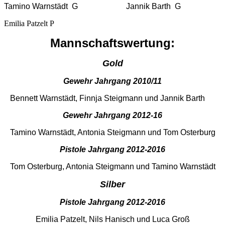
Tamino Warnstädt G
Jannik Barth G
Emilia Patzelt P
Mannschaftswertung:
Gold
Gewehr Jahrgang 2010/11
Bennett Warnstädt, Finnja Steigmann und Jannik Barth
Gewehr Jahrgang 2012-16
Tamino Warnstädt, Antonia Steigmann und Tom Osterburg
Pistole Jahrgang 2012-2016
Tom Osterburg, Antonia Steigmann und Tamino Warnstädt
Silber
Pistole Jahrgang 2012-2016
Emilia Patzelt, Nils Hanisch und Luca Groß