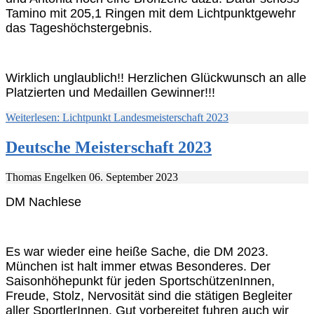
Tamino mit 205,1 Ringen mit dem Lichtpunktgewehr
das Tageshöchstergebnis.
Wirklich unglaublich!! Herzlichen Glückwunsch an alle
Platzierten und Medaillen Gewinner!!!
Weiterlesen: Lichtpunkt Landesmeisterschaft 2023
Deutsche Meisterschaft 2023
Thomas Engelken
06. September 2023
DM Nachlese
Es war wieder eine heiße Sache, die DM 2023.
München ist halt immer etwas Besonderes. Der
Saisonhöhepunkt für jeden SportschützenInnen,
Freude, Stolz, Nervosität sind die stätigen Begleiter
aller SportlerInnen. Gut vorbereitet fuhren auch wir