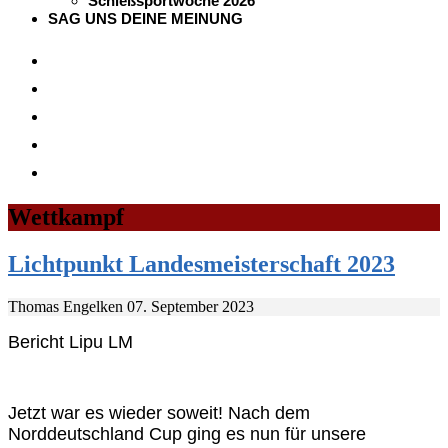
Schießsportwoche 2026
SAG UNS DEINE MEINUNG
Wettkampf
Lichtpunkt Landesmeisterschaft 2023
Thomas Engelken
07. September 2023
Bericht Lipu LM
Jetzt war es wieder soweit! Nach dem
Norddeutschland Cup ging es nun für unsere