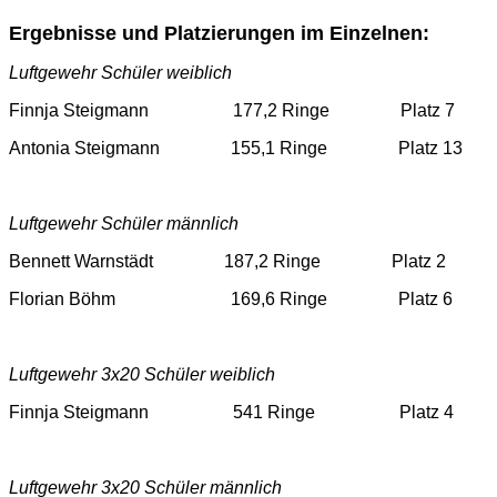
Ergebnisse und Platzierungen im Einzelnen:
Luftgewehr Schüler weiblich
Finnja Steigmann 177,2 Ringe Platz 7
Antonia Steigmann 155,1 Ringe Platz 13
Luftgewehr Schüler männlich
Bennett Warnstädt 187,2 Ringe Platz 2
Florian Böhm 169,6 Ringe Platz 6
Luftgewehr 3x20 Schüler weiblich
Finnja Steigmann 541 Ringe Platz 4
Luftgewehr 3x20 Schüler männlich