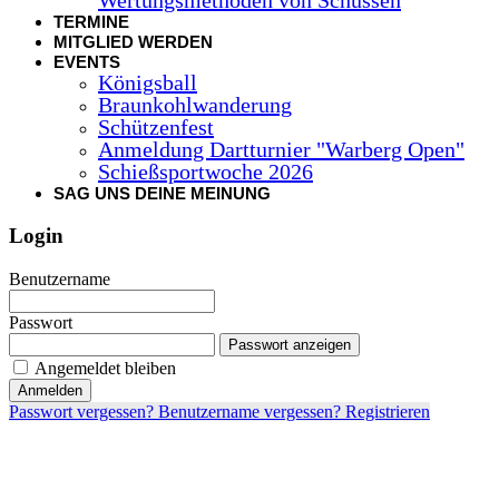
TERMINE
MITGLIED WERDEN
EVENTS
Königsball
Braunkohlwanderung
Schützenfest
Anmeldung Dartturnier "Warberg Open"
Schießsportwoche 2026
SAG UNS DEINE MEINUNG
Login
Benutzername
Passwort
Passwort anzeigen
Angemeldet bleiben
Anmelden
Passwort vergessen?
Benutzername vergessen?
Registrieren