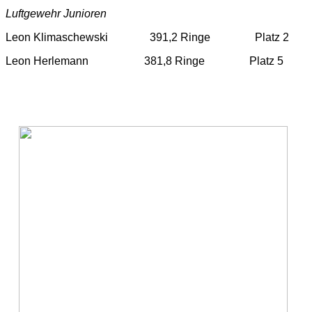
Luftgewehr Junioren
Leon Klimaschewski 391,2 Ringe Platz 2
Leon Herlemann 381,8 Ringe Platz 5