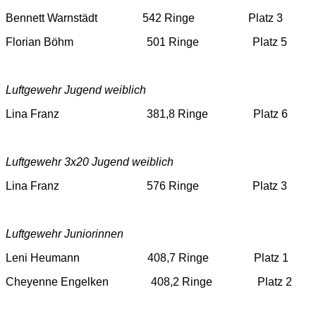
Bennett Warnstädt 542 Ringe Platz 3
Florian Böhm 501 Ringe Platz 5
Luftgewehr Jugend weiblich
Lina Franz 381,8 Ringe Platz 6
Luftgewehr 3x20 Jugend weiblich
Lina Franz 576 Ringe Platz 3
Luftgewehr Juniorinnen
Leni Heumann 408,7 Ringe Platz 1
Cheyenne Engelken 408,2 Ringe Platz 2