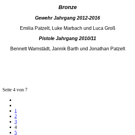
Bronze
Gewehr Jahrgang 2012-2016
Emilia Patzelt, Luke Marbach und Luca Groß
Pistole Jahrgang 2010/11
Bennett Warnstädt, Jannik Barth und Jonathan Patzelt
Seite 4 von 7
1
2
3
4
5